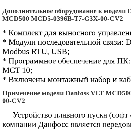
Дополнительное оборудование к модели 
MCD500 MCD5-0396B-T7-G3X-00-CV2
* Комплект для выносного управлен
* Модули последовательной связи: De
Modbus RTU, USB;
* Программное обеспечение для ПК: 
MCT 10;
* Включены монтажный набор и каб
Применение модели Danfoss VLT MCD50
00-CV2
Устройство плавного пуска (софт
компании Данфосс является передо