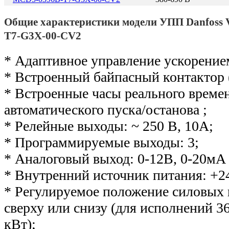
Общие характеристики модели УПП Danfos
T7-G3X-00-CV2
* Адаптивное управление ускорение
* Встроенный байпасный контактор 
* Встроенные часы реального време
автоматического пуска/останова ;
* Релейные выходы: ~ 250 В, 10А;
* Программируемые выходы: 3;
* Аналоговый выход: 0-12В, 0-20мА 
* Внутренний источник питания: +2
* Регулируемое положение силовых
сверху или снизу (для исполнений 36
кВт);