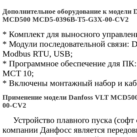
Дополнительное оборудование к модели 
MCD500 MCD5-0396B-T5-G3X-00-CV2
* Комплект для выносного управлен
* Модули последовательной связи: De
Modbus RTU, USB;
* Программное обеспечение для ПК: 
MCT 10;
* Включены монтажный набор и каб
Применение модели Danfoss VLT MCD50
00-CV2
Устройство плавного пуска (софт
компании Данфосс является передо