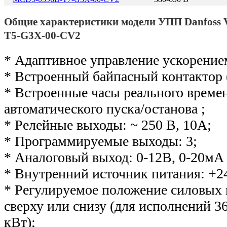
Общие характеристики модели УПП Danfos
T5-G3X-00-CV2
* Адаптивное управление ускорение
* Встроенный байпасный контактор 
* Встроенные часы реального време
автоматического пуска/останова ;
* Релейные выходы: ~ 250 В, 10А;
* Программируемые выходы: 3;
* Аналоговый выход: 0-12В, 0-20мА 
* Внутренний источник питания: +2
* Регулируемое положение силовых
сверху или снизу (для исполнений 36
кВт);