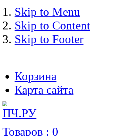
Skip to Menu
Skip to Content
Skip to Footer
+7 (993) 963-30-36 e-mail:
Корзина
Карта сайта
Товаров :
0