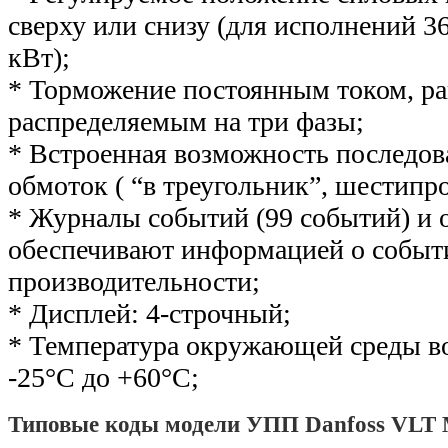
сверху или снизу (для исполнений 36
кВт);
* Торможение постоянным током, р
распределяемым на три фазы;
* Встроенная возможность последов
обмоток ( “в треугольник”, шестипр
* Журналы событий (99 событий) и
обеспечивают информацией о событ
производительности;
* Дисплей: 4-строчный;
* Температура окружающей среды во
-25°С до +60°С;
Типовые коды модели УПП Danfoss VLT