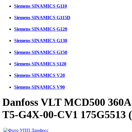
Siemens SINAMICS G110
Siemens SINAMICS G115D
Siemens SINAMICS G120
Siemens SINAMICS G130
Siemens SINAMICS G150
Siemens SINAMICS S120
Siemens SINAMICS V20
Siemens SINAMICS V90
Danfoss VLT MCD500 360
T5-G4X-00-CV1 175G5513