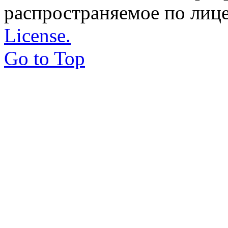
распространяемое по лиц
License.
Go to Top