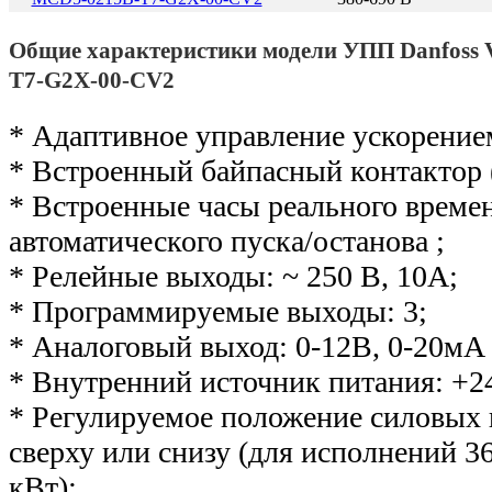
Общие характеристики модели УПП Danfos
T7-G2X-00-CV2
* Адаптивное управление ускорение
* Встроенный байпасный контактор 
* Встроенные часы реального време
автоматического пуска/останова ;
* Релейные выходы: ~ 250 В, 10А;
* Программируемые выходы: 3;
* Аналоговый выход: 0-12В, 0-20мА 
* Внутренний источник питания: +2
* Регулируемое положение силовых
сверху или снизу (для исполнений 36
кВт);