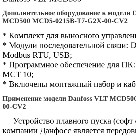
Дополнительное оборудование к модели 
MCD500 MCD5-0215B-T7-G2X-00-CV2
* Комплект для выносного управлен
* Модули последовательной связи: De
Modbus RTU, USB;
* Программное обеспечение для ПК: 
MCT 10;
* Включены монтажный набор и каб
Применение модели Danfoss VLT MCD50
00-CV2
Устройство плавного пуска (софт
компании Данфосс является передо