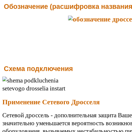
Обозначение (расшифровка названия
Схема подключения
Применение Сетевого Дросселя
Сетевой дроссель - дополнительная защита Ваше
значительно уменьшается вероятность возникнов
оборудования, вызываемых нестабильностью пи