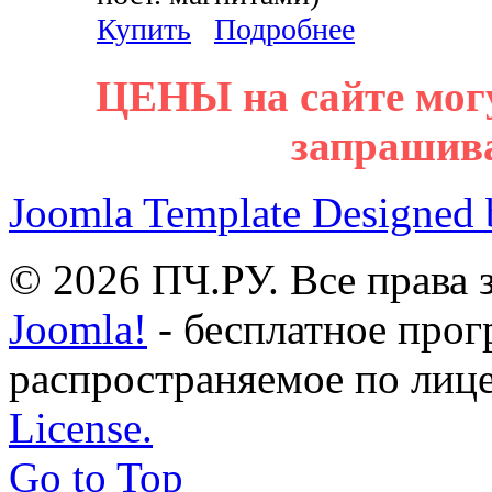
Купить
Подробнее
ЦЕНЫ на сайте мог
запрашив
Joomla Template Designed
© 2026 ПЧ.РУ. Все права
Joomla!
- бесплатное прог
распространяемое по лиц
License.
Go to Top