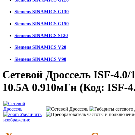
Siemens SINAMICS G130
Siemens SINAMICS G150
Siemens SINAMICS S120
Siemens SINAMICS V20
Siemens SINAMICS V90
Сетевой Дроссель ISF-4.0/1
10.5А 0.910мГн
(Код:
ISF-4
Увеличить
изображение