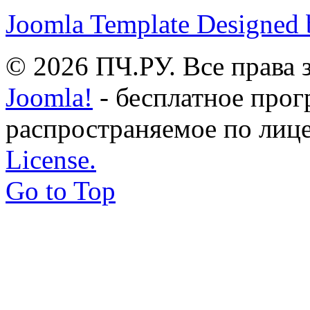
Joomla Template Designed
© 2026 ПЧ.РУ. Все права
Joomla!
- бесплатное прог
распространяемое по лиц
License.
Go to Top