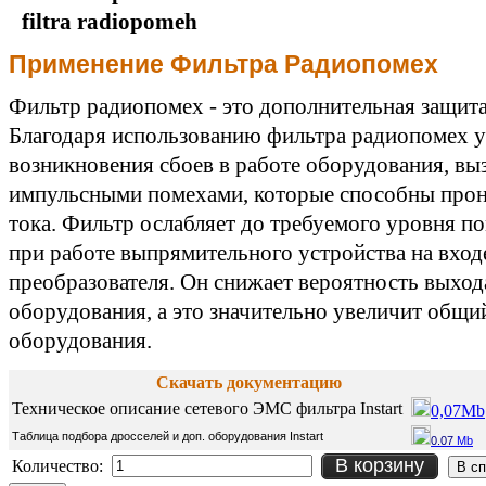
Применение Фильтра Радиопомех
Фильтр радиопомех - это дополнительная защит
Благодаря использованию фильтра радиопомех 
возникновения сбоев в работе оборудования, в
импульсными помехами, которые способны прони
тока. Фильтр ослабляет до требуемого уровня п
при работе выпрямительного устройства на вход
преобразователя. Он снижает вероятность выход
оборудования, а это значительно увеличит общи
оборудования.
Скачать документацию
Техническое описание сетевого ЭМС фильтра Instart
0,07Mb
Таблица подбора дросселей и доп. оборудования Instart
0.07
Mb
В корзину
Количество: