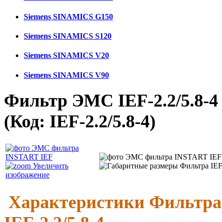
Siemens SINAMICS G150
Siemens SINAMICS S120
Siemens SINAMICS V20
Siemens SINAMICS V90
Фильтр ЭМС IEF-2.2/5.8-4 
(Код:
IEF-2.2/5.8-4
)
Увеличить
изображение
Характеристики Фильтра