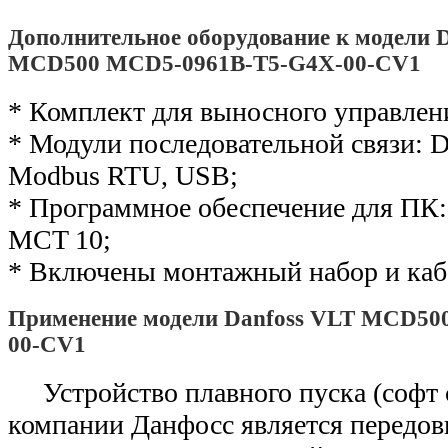
Дополнительное оборудование к модели 
MCD500 MCD5-0961B-T5-G4X-00-CV1
* Комплект для выносного управлен
* Модули последовательной связи: De
Modbus RTU, USB;
* Программное обеспечение для ПК: 
MCT 10;
* Включены монтажный набор и каб
Применение модели Danfoss VLT MCD50
00-CV1
Устройство плавного пуска (софт
компании Данфосс является передо