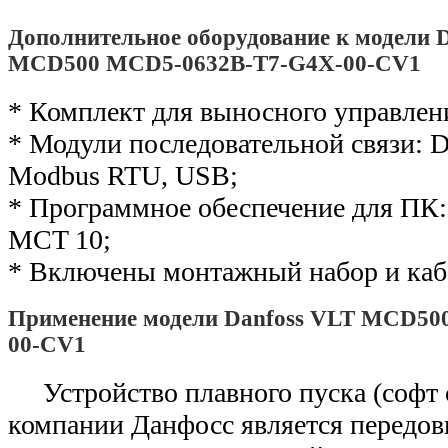
Дополнительное оборудование к модели 
MCD500 MCD5-0632B-T7-G4X-00-CV1
* Комплект для выносного управлен
* Модули последовательной связи: De
Modbus RTU, USB;
* Программное обеспечение для ПК: 
MCT 10;
* Включены монтажный набор и каб
Применение модели Danfoss VLT MCD50
00-CV1
Устройство плавного пуска (софт
компании Данфосс является передо