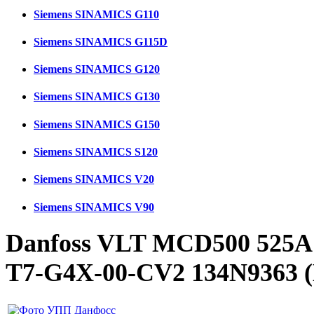
Siemens SINAMICS G110
Siemens SINAMICS G115D
Siemens SINAMICS G120
Siemens SINAMICS G130
Siemens SINAMICS G150
Siemens SINAMICS S120
Siemens SINAMICS V20
Siemens SINAMICS V90
Danfoss VLT MCD500 525A
T7-G4X-00-CV2 134N9363