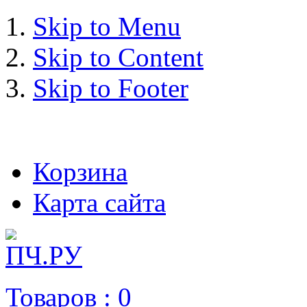
Skip to Menu
Skip to Content
Skip to Footer
+7 (993) 963-30-36 e-mail:
Корзина
Карта сайта
Товаров :
0