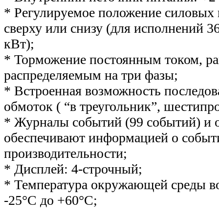
* Регулируемое положение силовых
сверху или снизу (для исполнений 36
кВт);
* Торможение постоянным током, р
распределяемым на три фазы;
* Встроенная возможность последов
обмоток ( “в треугольник”, шестипр
* Журналы событий (99 событий) и
обеспечивают информацией о событ
производительности;
* Дисплей: 4-строчный;
* Температура окружающей среды во
-25°С до +60°С;