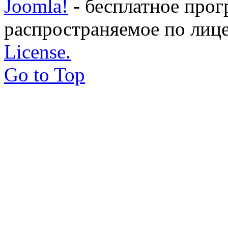
Joomla!
- бесплатное прог
распространяемое по лиц
License.
Go to Top