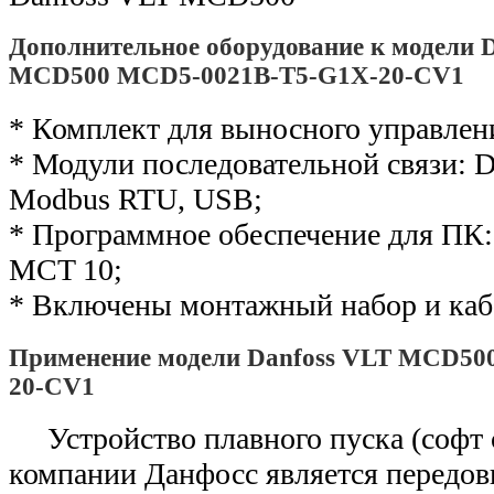
Дополнительное оборудование к модели 
MCD500 MCD5-0021B-T5-G1X-20-CV1
* Комплект для выносного управлен
* Модули последовательной связи: De
Modbus RTU, USB;
* Программное обеспечение для ПК: 
MCT 10;
* Включены монтажный набор и каб
Применение модели Danfoss VLT MCD50
20-CV1
Устройство плавного пуска (софт
компании Данфосс является передо