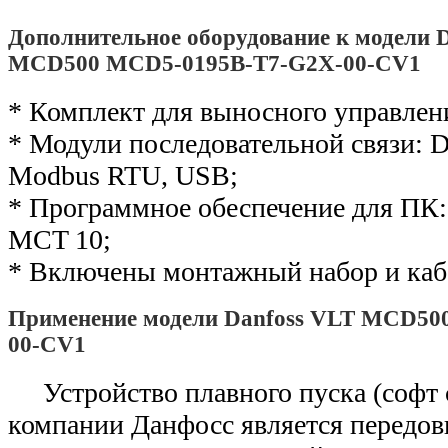
Дополнительное оборудование к модели 
MCD500 MCD5-0195B-T7-G2X-00-CV1
* Комплект для выносного управлен
* Модули последовательной связи: De
Modbus RTU, USB;
* Программное обеспечение для ПК: 
MCT 10;
* Включены монтажный набор и каб
Применение модели Danfoss VLT MCD50
00-CV1
Устройство плавного пуска (софт
компании Данфосс является передо