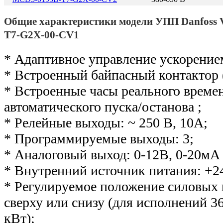
Общие характеристики модели УПП Danfos
T7-G2X-00-CV1
* Адаптивное управление ускорение
* Встроенный байпасный контактор 
* Встроенные часы реального време
автоматического пуска/останова ;
* Релейные выходы: ~ 250 В, 10А;
* Программируемые выходы: 3;
* Аналоговый выход: 0-12В, 0-20мА 
* Внутренний источник питания: +2
* Регулируемое положение силовых
сверху или снизу (для исполнений 36
кВт);