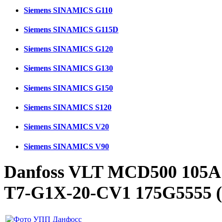
Siemens SINAMICS G110
Siemens SINAMICS G115D
Siemens SINAMICS G120
Siemens SINAMICS G130
Siemens SINAMICS G150
Siemens SINAMICS S120
Siemens SINAMICS V20
Siemens SINAMICS V90
Danfoss VLT MCD500 105A
T7-G1X-20-CV1 175G5555