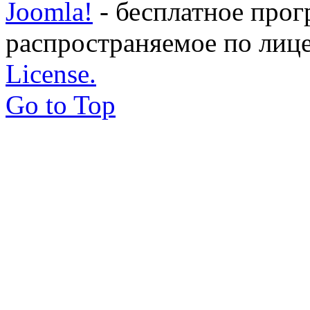
Joomla!
- бесплатное прог
распространяемое по лиц
License.
Go to Top