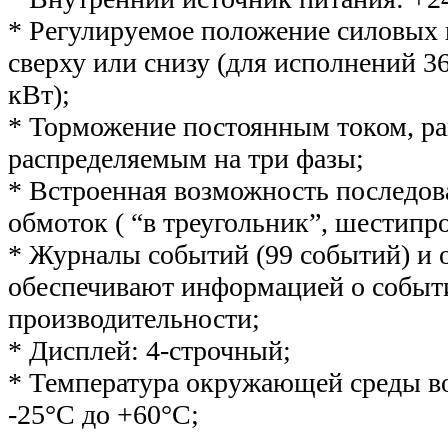
* Регулируемое положение силовых
сверху или снизу (для исполнений 36
кВт);
* Торможение постоянным током, р
распределяемым на три фазы;
* Встроенная возможность последов
обмоток ( “в треугольник”, шестипр
* Журналы событий (99 событий) и
обеспечивают информацией о событ
производительности;
* Дисплей: 4-строчный;
* Температура окружающей среды во
-25°С до +60°С;