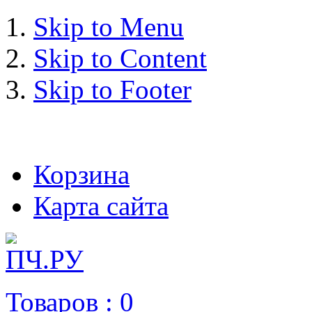
Skip to Menu
Skip to Content
Skip to Footer
+7 (993) 963-30-36 e-mail:
Корзина
Карта сайта
Товаров :
0