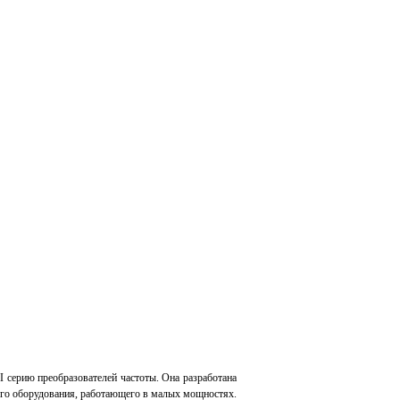
 серию преобразователей частоты. Она разработана
кого оборудования, работающего в малых мощностях.