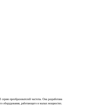
 серию преобразователей частоты. Она разработана
кого оборудования, работающего в малых мощностях.