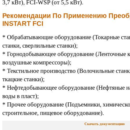
3,7 кВт), FCI-WSP (от 5,5 кВт).
Рекомендации По Применению Преоб
INSTART FCI
* Обрабатывающие оборудование (Токарные ста
станки, сверлильные станки);
* Горнодобывающее оборудование (Ленточные к
воздушные компрессоры);
* Текстильное производство (Волочильные стан
ткацкие станки);
* Нефтедобывающее оборудование (Нефтяные на
воды в пласт);
* Прочее оборудование (Подъемники, химическо
строительное, пищевое оборудование).
Скачать документацию