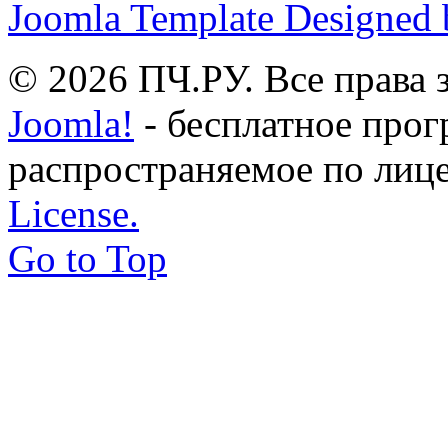
Joomla Template Designed
© 2026 ПЧ.РУ. Все права
Joomla!
- бесплатное прог
распространяемое по лиц
License.
Go to Top