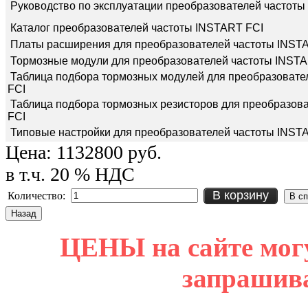
Руководство по эксплуатации преобразователей частоты
Каталог преобразователей частоты INSTART FCI
Платы расширения для преобразователей частоты INST
Тормозные модули для преобразователей частоты INSTA
Таблица подбора тормозных модулей для преобразовате
FCI
Таблица подбора тормозных резисторов для преобразов
FCI
Типовые настройки для преобразователей частоты INST
Цена:
1132800 руб.
в т.ч. 20 % НДС
В корзину
Количество:
ЦЕНЫ на сайте мог
запрашив