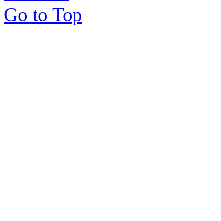
Go to Top