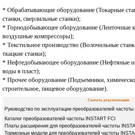
* Обрабатывающие оборудование (Токарные ста
станки, сверлильные станки);
* Горнодобывающее оборудование (Ленточные к
воздушные компрессоры);
* Текстильное производство (Волочильные стан
ткацкие станки);
* Нефтедобывающее оборудование (Нефтяные на
воды в пласт);
* Прочее оборудование (Подъемники, химическо
строительное, пищевое оборудование).
Скачать документацию
Руководство по эксплуатации преобразователей частоты
Каталог преобразователей частоты INSTART FCI
Платы расширения для преобразователей частоты INST
Тормозные модули для преобразователей частоты INSTA