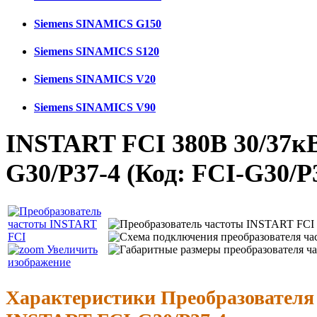
Siemens SINAMICS G150
Siemens SINAMICS S120
Siemens SINAMICS V20
Siemens SINAMICS V90
INSTART FCI 380В 30/37кВ
G30/P37-4
(Код:
FCI-G30/P
Увеличить
изображение
Характеристики Преобразователя