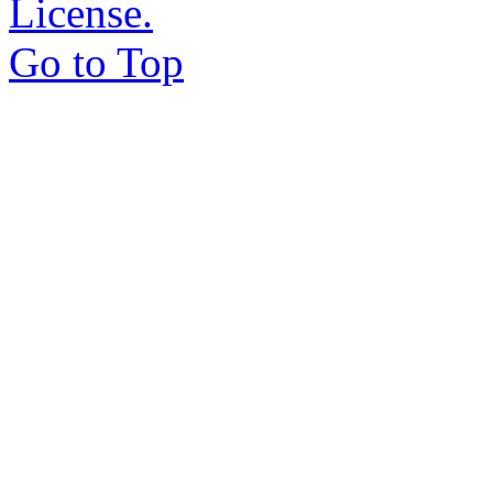
License.
Go to Top