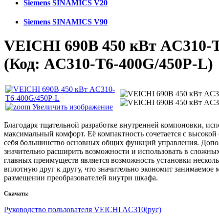
Siemens SINAMICS V20
Siemens SINAMICS V90
VEICHI 690В 450 кВт AC310-
(Код:
AC310-T6-400G/450P-L
)
Увеличить изображение
Благодаря тщательной разработке внутренней компоновки, исп
максимальный комфорт. Её компактность сочетается с высокой
себя большинство основных общих функций управления. Допо
значительно расширить возможности и использовать в сложных
главных преимуществ является возможность установки несколь
вплотную друг к другу, что значительно экономит занимаемое 
размещении преобразователей внутри шкафа.
Скачать:
Руководство пользователя VEICHI AC310(рус)