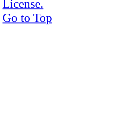
License.
Go to Top