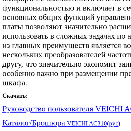
функциональностью и включает в с
основных общих функций управлен
платы позволяют значительно расши
использовать в сложных задачах по 
из главных преимуществ является в
нескольких преобразователей часто
другу, что значительно экономит за
особенно важно при размещении пре
шкафа.
Скачать:
Руководство пользователя VEICHI A
Каталог/Брошюра
VEICHI AC310(рус)