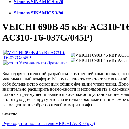
Siemens SINAMICS V20
Siemens SINAMICS V90
VEICHI 690В 45 кВт AC310-T
AC310-T6-037G/045P
)
Увеличить изображение
Благодаря тщательной разработке внутренней компоновки, исп
максимальный комфорт. Её компактность сочетается с высокой
себя большинство основных общих функций управления. Допо
значительно расширить возможности и использовать в сложных
главных преимуществ является возможность установки несколь
вплотную друг к другу, что значительно экономит занимаемое 
размещении преобразователей внутри шкафа.
Скачать:
Руководство пользователя VEICHI AC310(рус)