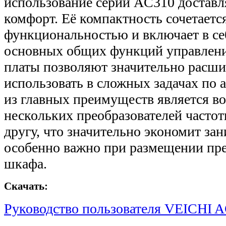
использование серии AC310 достав
комфорт. Её компактность сочетаетс
функциональностью и включает в с
основных общих функций управлен
платы позволяют значительно расши
использовать в сложных задачах по 
из главных преимуществ является в
нескольких преобразователей часто
другу, что значительно экономит за
особенно важно при размещении пре
шкафа.
Скачать:
Руководство пользователя VEICHI A