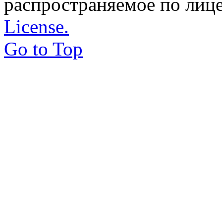
распространяемое по лиц
License.
Go to Top