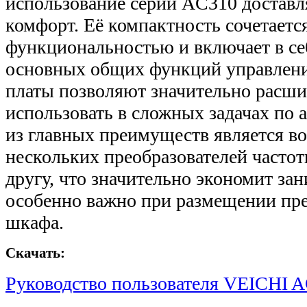
использование серии AC310 достав
комфорт. Её компактность сочетаетс
функциональностью и включает в с
основных общих функций управлен
платы позволяют значительно расши
использовать в сложных задачах по 
из главных преимуществ является в
нескольких преобразователей часто
другу, что значительно экономит за
особенно важно при размещении пре
шкафа.
Скачать:
Руководство пользователя VEICHI A