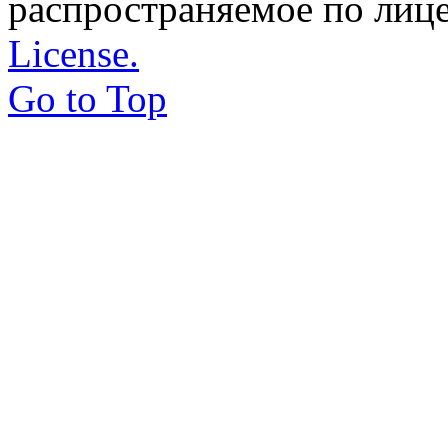
распространяемое по лиц
License.
Go to Top