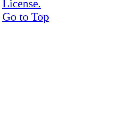
License.
Go to Top