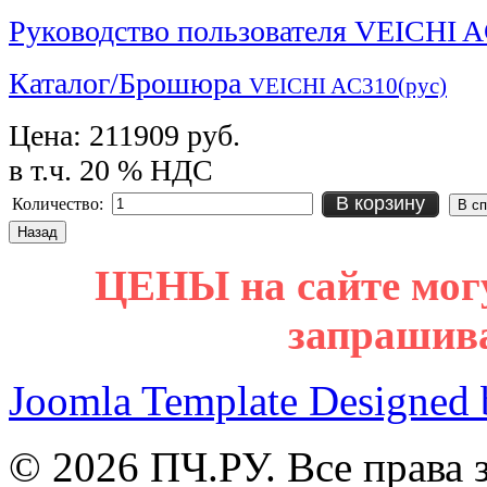
Руководство пользователя VEICHI A
Каталог/Брошюра
VEICHI AC310(рус)
Цена:
211909 руб.
в т.ч. 20 % НДС
В корзину
Количество:
ЦЕНЫ на сайте мог
запрашив
Joomla Template Designed
© 2026 ПЧ.РУ. Все права