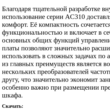
Благодаря тщательной разработке в
использование серии AC310 достав
комфорт. Её компактность сочетаетс
функциональностью и включает в с
основных общих функций управлен
платы позволяют значительно расши
использовать в сложных задачах по 
из главных преимуществ является в
нескольких преобразователей часто
другу, что значительно экономит за
особенно важно при размещении пре
шкафа.
Скачать: