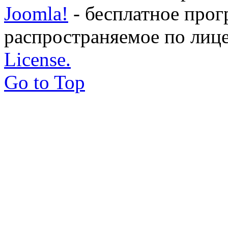
Joomla!
- бесплатное прог
распространяемое по лиц
License.
Go to Top