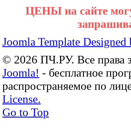
ЦЕНЫ на сайте мог
запрашив
Joomla Template Designed
© 2026 ПЧ.РУ. Все права
Joomla!
- бесплатное прог
распространяемое по лиц
License.
Go to Top