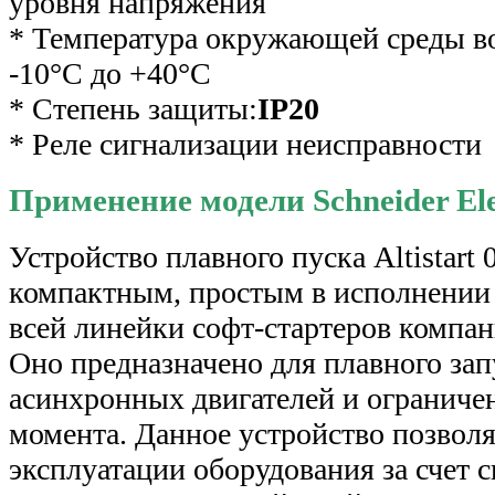
уровня напряжения
* Температура окружающей среды во
-10°С до +40°С
* Степень защиты:
IP20
* Реле сигнализации неисправности
Применение модели Schneider Elect
Устройство плавного пуска Altistart
компактным, проcтым в исполнении 
всей линейки софт-стартеров компани
Оно предназначено для плавного за
асинхронных двигателей и ограниче
момента. Данное устройство позволя
эксплуатации оборудования за счет 