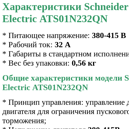
Характеристики Schneider
Electric ATS01N232QN
* Питающее напряжение:
380-415 В
* Рабочий ток:
32 А
* Габариты в стандартном исполнен
* Вес без упаковки:
0,56 кг
Общие характеристики модели S
Electric ATS01N232QN
* Принцип управления: управление 
двигателя для ограничения пускового
торможения;