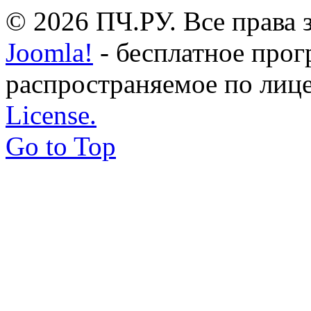
© 2026 ПЧ.РУ. Все права
Joomla!
- бесплатное прог
распространяемое по лиц
License.
Go to Top