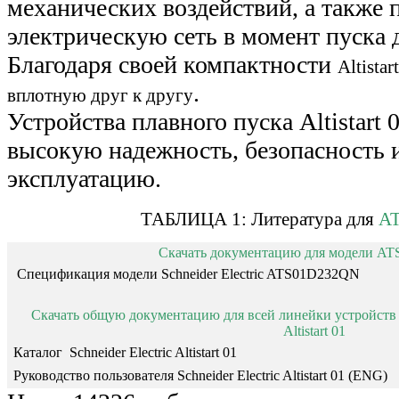
механических воздействий, а также 
электрическую сеть в момент пуска 
Благодаря своей компактности
Altista
.
вплотную друг к другу
Устройства плавного пуска Altistart
высокую надежность, безопасность и
эксплуатацию.
ТАБЛИЦА 1: Литература для
A
Скачать документацию для модели A
Спецификация модели Schneider Electric ATS01D232QN
Cкачать общую документацию для всей линейки устройств пл
Altistart 01
Каталог Schneider Electric Altistart 01
Руководство пользователя Schneider Electric Altistart 01 (ENG)