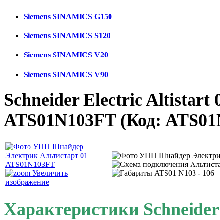
Siemens SINAMICS G150
Siemens SINAMICS S120
Siemens SINAMICS V20
Siemens SINAMICS V90
Schneider Electric Altistart
ATS01N103FT
(Код:
ATS01
Увеличить
изображение
Характеристики Schneider