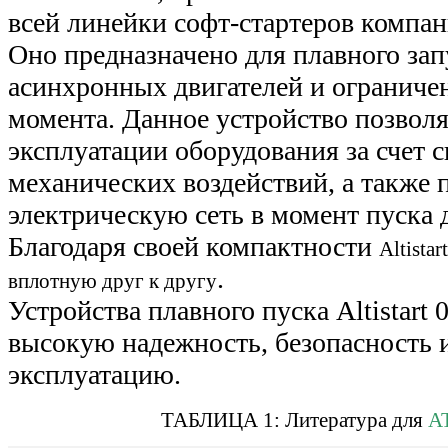
всей линейки софт-стартеров компани
Оно предназначено для плавного за
асинхронных двигателей и ограниче
момента. Данное устройство позволя
эксплуатации оборудования за счет 
механических воздействий, а также 
электрическую сеть в момент пуска 
Благодаря своей компактности
Altista
.
вплотную друг к другу
Устройства плавного пуска Altistart
высокую надежность, безопасность и
эксплуатацию.
ТАБЛИЦА 1: Литература для
A