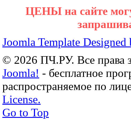
ЦЕНЫ на сайте мог
запрашив
Joomla Template Designed
© 2026 ПЧ.РУ. Все права
Joomla!
- бесплатное прог
распространяемое по лиц
License.
Go to Top