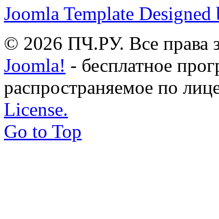
Joomla Template Designed
© 2026 ПЧ.РУ. Все права
Joomla!
- бесплатное прог
распространяемое по лиц
License.
Go to Top