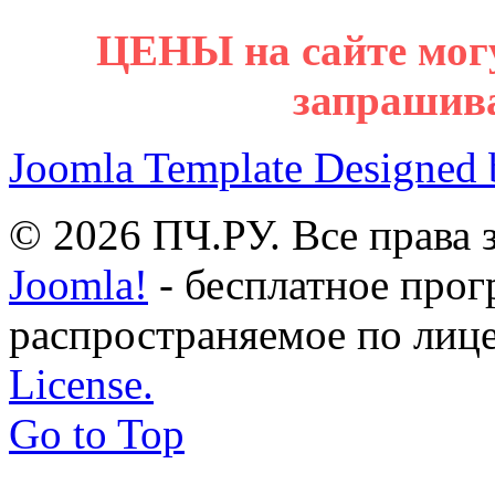
ЦЕНЫ на сайте мог
запрашив
Joomla Template Designed
© 2026 ПЧ.РУ. Все права
Joomla!
- бесплатное прог
распространяемое по лиц
License.
Go to Top