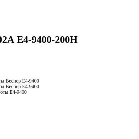
02А E4-9400-200H