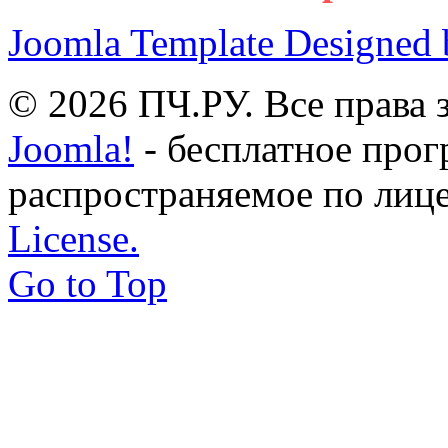
Joomla Template Designed
© 2026 ПЧ.РУ. Все права
Joomla!
- бесплатное прог
распространяемое по лиц
License.
Go to Top