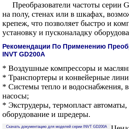
Преобразователи частоты серии 
на полу, стенах или в шкафах, возм
крепеж, что позволяет быстро и ком
установку и пусконаладку оборудова
Рекомендации По Применению Преоб
INVT GD200А
* Воздушные компрессоры и маслян
* Транспортеры и конвейерные лини
* Системы тепло и водоснабжения, 
насосы;
* Экструдеры, термопласт автоматы,
оборудование и шредеры.
Цена
Скачать документацию для моделей серии INVT GD200A