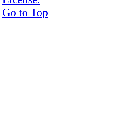
Go to Top