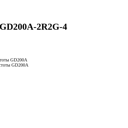
 GD200A-2R2G-4