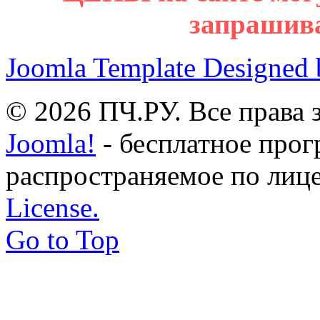
запрашив
Joomla Template Designed
© 2026 ПЧ.РУ. Все права
Joomla!
- бесплатное прог
распространяемое по лиц
License.
Go to Top