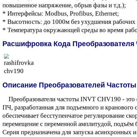
повышенное напряжение, обрыв фазы и т.д.);
* Интерфейсы: Modbus, Profibus, Ethernet;
* Высотность: до 1000м без ухудшения рабочих
* Температура окружающей среды во время рабо
Расшифровка Кода Преобразователя 
Описание Преобразователей Частоты
Преобразователи частоты INVT CHV190 - это с
ПЧ, разработанная для подъемного и крановог
обеспечивает бесступенчатое регулирование скор
перемещение с переменной амплитудой, подъём 
Серия предназначена для запуска асинхронных 