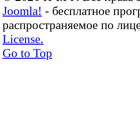
Joomla!
- бесплатное прог
распространяемое по лиц
License.
Go to Top