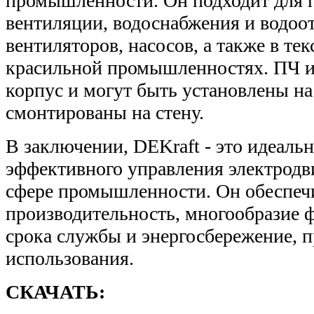
промышленности. Он подходит для
вентиляции, водоснабжения и водоо
вентиляторов, насосов, а также в те
красильной промышленностях. ПЧ 
корпус и могут быть установлены н
смонтированы на стену.
В заключении, DEKraft - это идеаль
эффективного управления электродв
сфере промышленности. Он обеспеч
производительность, многообразие 
срока службы и энергосбережение, 
использования.
СКАЧАТЬ: