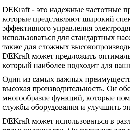
DEKraft - это надежные частотные п
которые представляют широкий спе
эффективного управления электродв
использоваться для стандартных насо
также для сложных высокопроизвод
DEKraft может предложить оптимал
который наиболее подходит для ваши
Один из самых важных преимуществ 
высокая производительность. Он об
многообразие функций, которые пом
службы оборудования и улучшить эн
DEKraft может использоваться в ра