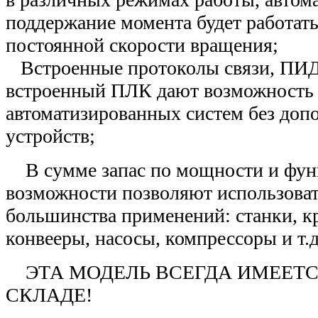
поддержание момента будет работат
постоянной скорости вращения;
Встроенные протоколы связи, ПИД-
встроенный ПЛК дают возможность 
автоматизированных систем без доп
устройств;
В сумме запас по мощности и фун
возможности позволяют использоват
большинства применений: станки, к
конвееры, насосы, компрессоры и т.д
ЭТА МОДЕЛЬ ВСЕГДА ИМЕЕТС
СКЛАДЕ!