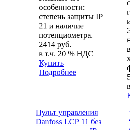
особенности:
степень защиты IP
21 и наличие
потенциометра.
2414 руб.
в т.ч. 20 % НДС
Купить
Подробнее
Пульт управления
Danfoss LCP 11 без