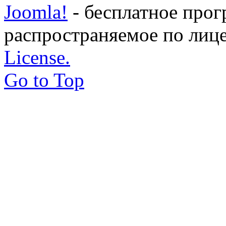
Joomla!
- бесплатное прог
распространяемое по лиц
License.
Go to Top