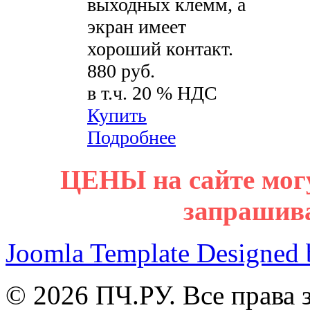
выходных клемм, а
экран имеет
хороший контакт.
880 руб.
в т.ч. 20 % НДС
Купить
Подробнее
ЦЕНЫ на сайте мог
запрашив
Joomla Template Designed
© 2026 ПЧ.РУ. Все права