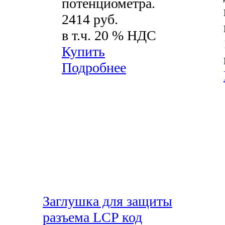
потенциометра.
2414 руб.
в т.ч. 20 % НДС
Купить
Подробнее
Заглушка для защиты
разъема LCP код