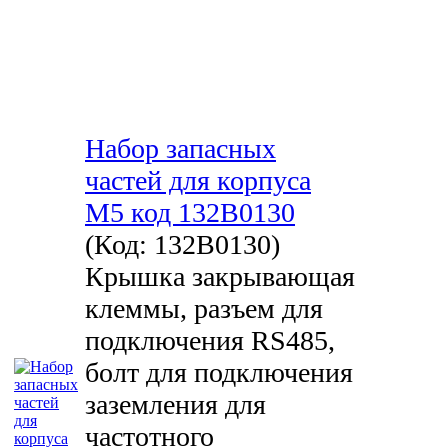
Набор запасных
частей для корпуса
М5 код 132B0130
(Код:
132B0130
)
Крышка закрывающая
клеммы, разъем для
подключения RS485,
болт для подключения
заземления для
частотного