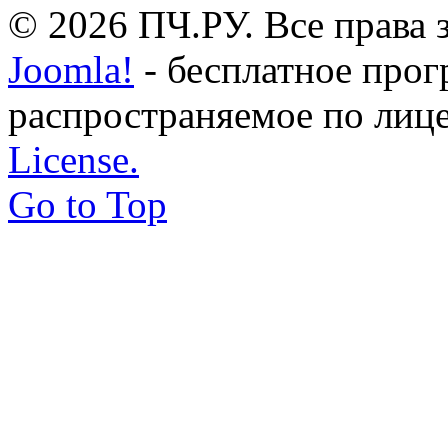
© 2026 ПЧ.РУ. Все права
Joomla!
- бесплатное прог
распространяемое по лиц
License.
Go to Top