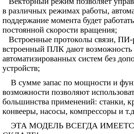
Векторный режим позволяет управ
в различных режимах работы, автом
поддержание момента будет работат
постоянной скорости вращения;
Встроенные протоколы связи, ПИ-р
встроенный ПЛК дают возможность 
автоматизированных систем без доп
устройств;
В сумме запас по мощности и фун
возможности позволяют использоват
большинства применений: станки, к
конвееры, насосы, компрессоры и т.д
ЭТА МОДЕЛЬ ВСЕГДА ИМЕЕТС