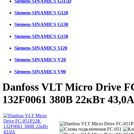
Siemens SINAMICS G115D
Siemens SINAMICS G120
Siemens SINAMICS G130
Siemens SINAMICS G150
Siemens SINAMICS S120
Siemens SINAMICS V20
Siemens SINAMICS V90
Danfoss VLT Micro Drive 
132F0061 380В 22кВт 43,0