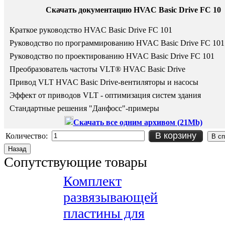
Скачать документацию HVAC Basic Drive FC 10
Краткое руководство HVAC Basic Drive FC 101
Руководство по программированию
HVAC Basic Drive FC 101
Руководство по проектированию
HVAC Basic Drive FC 101
Преобразователь частоты VLT® HVAC Basic Drive
Привод VLT HVAC Basic Drive-вентиляторы и насосы
Эффект от приводов VLT - оптимизация систем здания
Стандартные решения "Данфосс"-примеры
Скачать все одним архивом (21Mb)
В корзину
Количество:
Сопутствующие товары
Комплект
развязывающей
пластины для