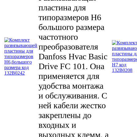
пластина для
типоразмеров H6
большого размера
частотного
преобразователя
Danfoss Hvac Basic
Drive FC 101. Она
применяется для
удобства монтажа
и обслуживания. С
ней кабели жестко
закреплены до
входных и
выходных клемм, а