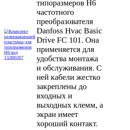
типоразмеров H6
частотного
преобразователя
Danfoss Hvac Basic
Drive FC 101. Она
применяется для
удобства монтажа
и обслуживания. С
ней кабели жестко
закреплены до
входных и
выходных клемм, а
экран имеет
хороший контакт.