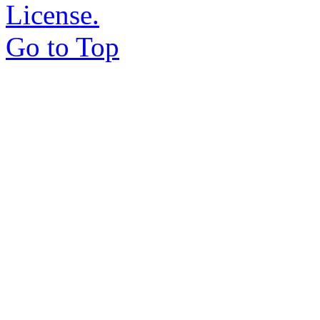
License.
Go to Top