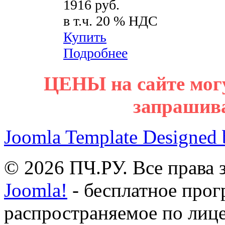
1916 руб.
в т.ч. 20 % НДС
Купить
Подробнее
ЦЕНЫ на сайте мог
запрашив
Joomla Template Designed
© 2026 ПЧ.РУ. Все права
Joomla!
- бесплатное прог
распространяемое по лиц