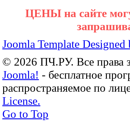
ЦЕНЫ на сайте мог
запрашив
Joomla Template Designed
© 2026 ПЧ.РУ. Все права
Joomla!
- бесплатное прог
распространяемое по лиц
License.
Go to Top