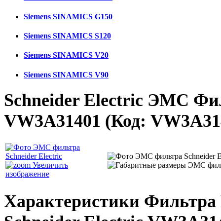
Siemens SINAMICS G150
Siemens SINAMICS S120
Siemens SINAMICS V20
Siemens SINAMICS V90
Schneider Electric ЭМС Фи
VW3A31401
(Код:
VW3A31
Увеличить
изображение
Характеристики Фильтра