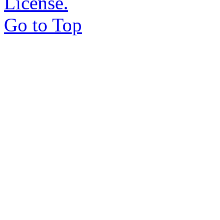
License.
Go to Top