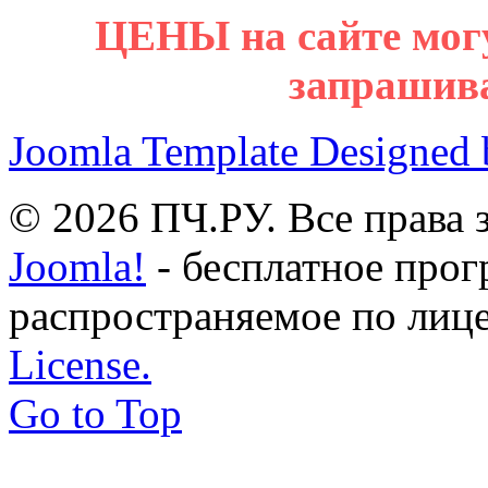
ЦЕНЫ на сайте мог
запрашив
Joomla Template Designed
© 2026 ПЧ.РУ. Все права
Joomla!
- бесплатное прог
распространяемое по лиц
License.
Go to Top