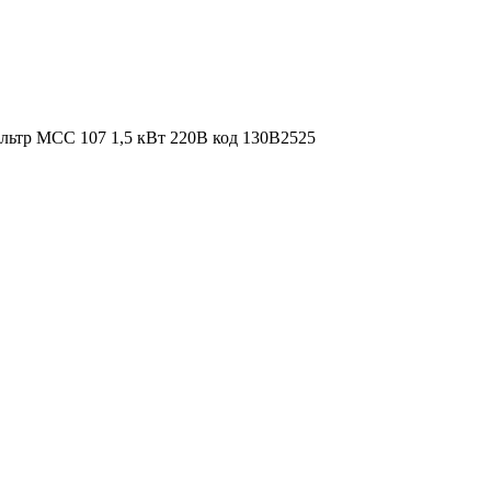
льтр MCC 107 1,5 кВт 220В код 130B2525