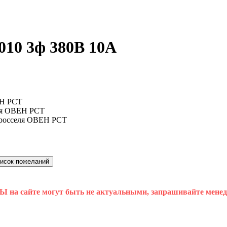
010 3ф 380В 10А
 на сайте могут быть не актуальными, запрашивайте мене