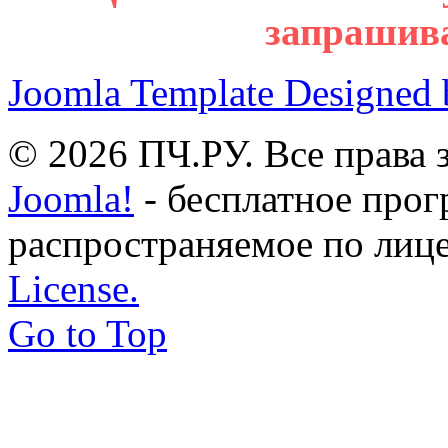
запрашив
Joomla Template Designed
© 2026 ПЧ.РУ. Все права
Joomla!
- бесплатное прог
распространяемое по лиц
License.
Go to Top