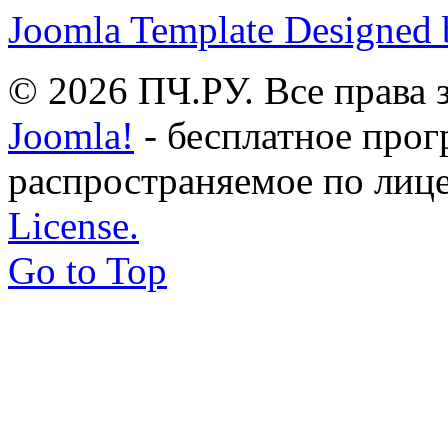
Joomla Template Designed
© 2026 ПЧ.РУ. Все права
Joomla!
- бесплатное прог
распространяемое по лиц
License.
Go to Top