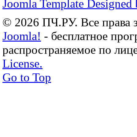
Joomla Template Designed
© 2026 ПЧ.РУ. Все права
Joomla!
- бесплатное прог
распространяемое по лиц
License.
Go to Top