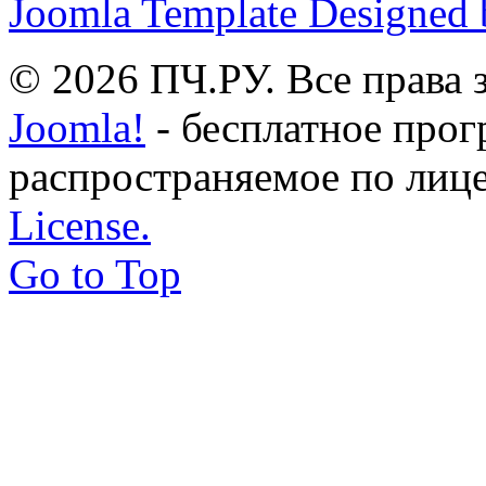
Joomla Template Designed
© 2026 ПЧ.РУ. Все права
Joomla!
- бесплатное прог
распространяемое по лиц
License.
Go to Top