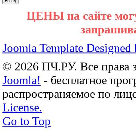
ЦЕНЫ на сайте мог
запрашив
Joomla Template Designed
© 2026 ПЧ.РУ. Все права
Joomla!
- бесплатное прог
распространяемое по лиц
License.
Go to Top