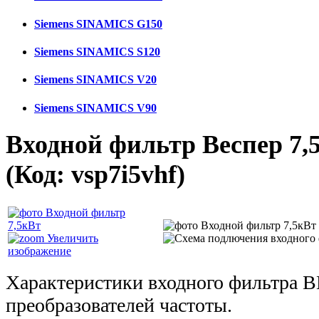
Siemens SINAMICS G150
Siemens SINAMICS S120
Siemens SINAMICS V20
Siemens SINAMICS V90
Входной фильтр Веспер 7,
(Код:
vsp7i5vhf
)
Увеличить
изображение
Характеристики входного фильтра 
преобразователей частоты.